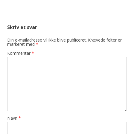
Skriv et svar
Din e-mailadresse vil ikke blive publiceret.
Krævede felter er
markeret med
*
Kommentar
*
Navn
*