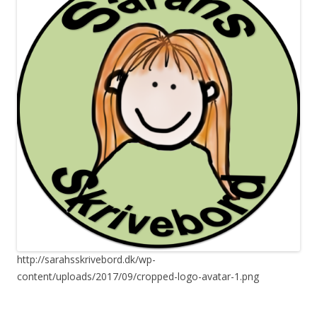
http://sarahsskrivebord.dk/wp-
content/uploads/2017/09/cropped-logo-avatar-1.png