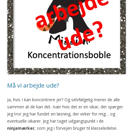
Må vi arbejde ude?
Ja, hvis I kan koncentrere jer? Og selvfølgelig mener de alle
sammen at de kan det. Især hvis det er en vikar, der spørger.
Jeg tror jeg har fundet en løsning, der virker for mig… og
eventuelle vikarer. Jeg har taget udgangspunkt i de
ninjamærker
, som jeg i forvejen bruger til klasseledelse.