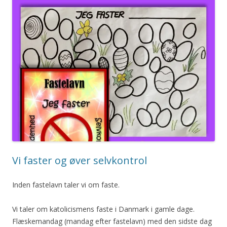
Vi faster og øver selvkontrol
Inden fastelavn taler vi om faste.
Vi taler om katolicismens faste i Danmark i gamle dage.
Flæskemandag (mandag efter fastelavn) med den sidste dag