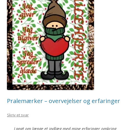
Pralemærker – overvejelser og erfaringer
Skriv et svar
Langt om længe et indlæg med mine erfaringer omkring