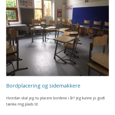
Bordplacering og sidemakkere
Hvordan skal jeg nu placere bordene i år? Jeg kunne jo godt
tænke mig plads til: