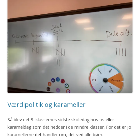
Værdipolitik og karameller
Så blev det 9. klassernes sidste skoledag hos os eller
karameldag som det hedder i de mindre klasser. For det er jo
karamellerne det handler om, det ved alle børn.