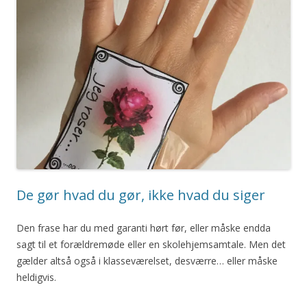
De gør hvad du gør, ikke hvad du siger
Den frase har du med garanti hørt før, eller måske endda
sagt til et forældremøde eller en skolehjemsamtale. Men det
gælder altså også i klasseværelset, desværre… eller måske
heldigvis.