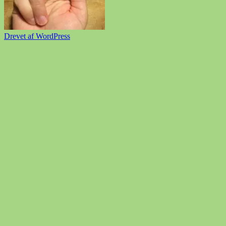
Drevet af WordPress