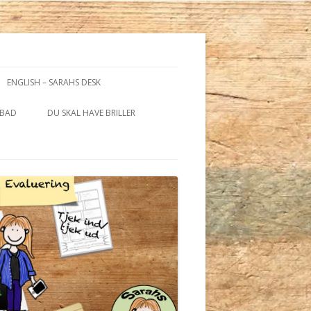
ENGLISH – SARAHS DESK
 BAD
DU SKAL HAVE BRILLER