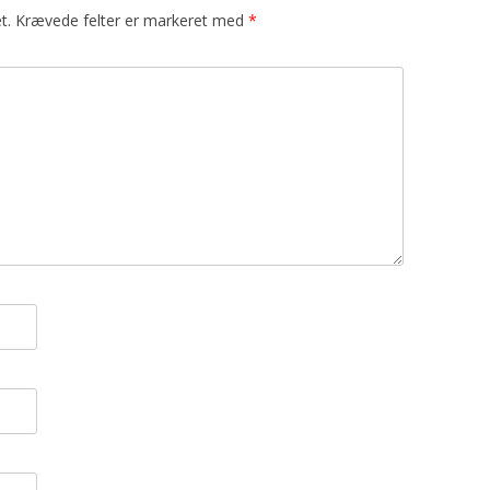
t.
Krævede felter er markeret med
*