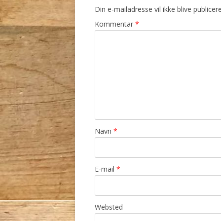
Din e-mailadresse vil ikke blive publicere
Kommentar
*
Navn
*
E-mail
*
Websted